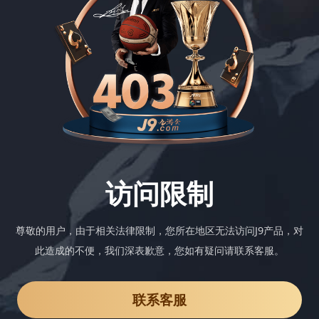
访问限制
尊敬的用户，由于相关法律限制，您所在地区无法访问J9产品，对
此造成的不便，我们深表歉意，您如有疑问请联系客服。
联系客服