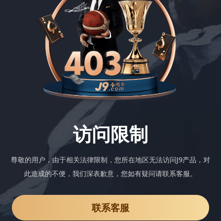
访问限制
尊敬的用户，由于相关法律限制，您所在地区无法访问J9产品，对
此造成的不便，我们深表歉意，您如有疑问请联系客服。
联系客服