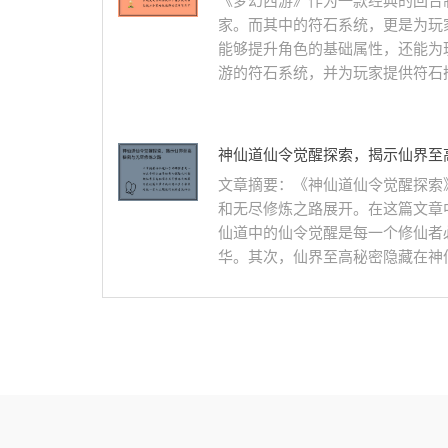
《梦幻西游》作为一款经典的回合
家。而其中的符石系统，更是为玩
能够提升角色的基础属性，还能为
游的符石系统，并为玩家提供符石搭
神仙道仙令觉醒探索，揭示仙界至
文章摘要：《神仙道仙令觉醒探索
和无尽修炼之路展开。在这篇文章
仙道中的仙令觉醒是每一个修仙者
华。其次，仙界至高秘密隐藏在神仙