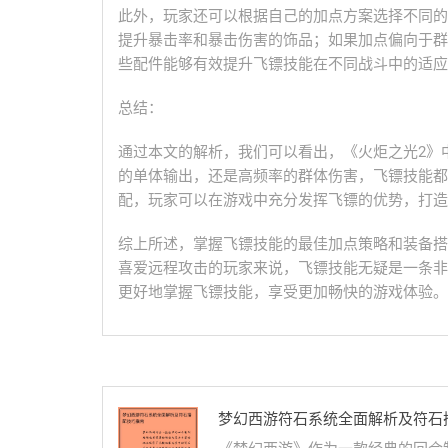
此外，玩家还可以根据自己的加点方案选择不同的
提升暴击率和暴击伤害的饰品；如果加点偏向于群
些配件能够有效提升飞镖技能在不同战斗中的适应
总结：
通过本文的解析，我们可以看出，《火炬之光2》
的单体输出，还是高频率的群体伤害，飞镖技能都
配，玩家可以在游戏中充分发挥飞镖的优势，打造
综上所述，掌握飞镖技能的最佳加点策略和装备搭
喜爱远程攻击的玩家来说，飞镖技能无疑是一条非
更好地掌握飞镖技能，享受更加畅快的游戏体验。
梦幻西游符石系统全面解析及符石