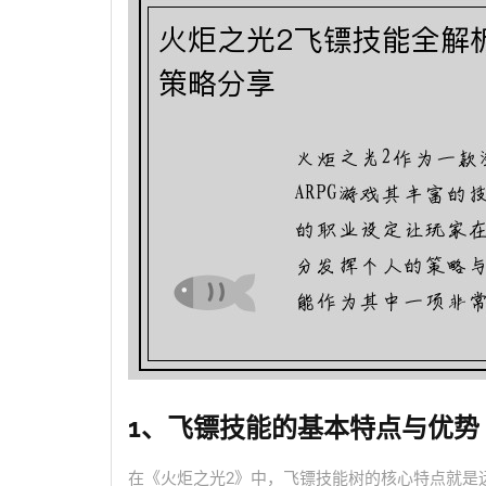
1、飞镖技能的基本特点与优势
在《火炬之光2》中，飞镖技能树的核心特点就是