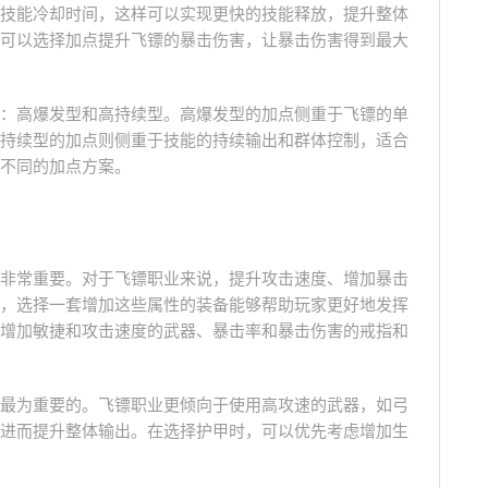
技能冷却时间，这样可以实现更快的技能释放，提升整体
可以选择加点提升飞镖的暴击伤害，让暴击伤害得到最大
：高爆发型和高持续型。高爆发型的加点侧重于飞镖的单
持续型的加点则侧重于技能的持续输出和群体控制，适合
不同的加点方案。
非常重要。对于飞镖职业来说，提升攻击速度、增加暴击
，选择一套增加这些属性的装备能够帮助玩家更好地发挥
增加敏捷和攻击速度的武器、暴击率和暴击伤害的戒指和
最为重要的。飞镖职业更倾向于使用高攻速的武器，如弓
进而提升整体输出。在选择护甲时，可以优先考虑增加生