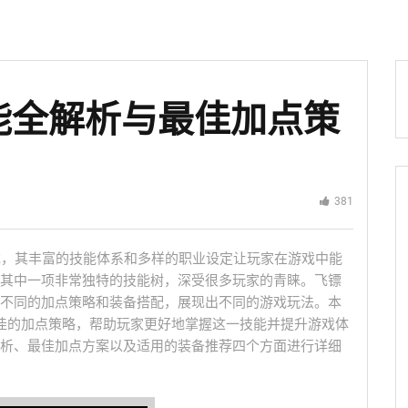
能全解析与最佳加点策
381
游戏，其丰富的技能体系和多样的职业设定让玩家在游戏中能
其中一项非常独特的技能树，深受很多玩家的青睐。飞镖
不同的加点策略和装备搭配，展现出不同的游戏玩法。本
佳的加点策略，帮助玩家更好地掌握这一技能并提升游戏体
析、最佳加点方案以及适用的装备推荐四个方面进行详细