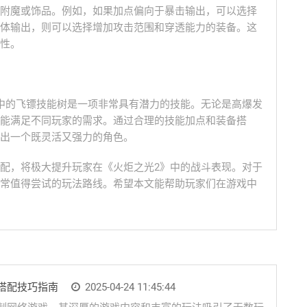
附魔或饰品。例如，如果加点偏向于暴击输出，可以选择
体输出，则可以选择增加攻击范围和穿透能力的装备。这
性。
中的飞镖技能树是一项非常具有潜力的技能。无论是高爆发
能满足不同玩家的需求。通过合理的技能加点和装备搭
出一个既灵活又强力的角色。
配，将极大提升玩家在《火炬之光2》中的战斗表现。对于
常值得尝试的玩法路线。希望本文能帮助玩家们在游戏中
搭配技巧指南
2025-04-24 11:45:44