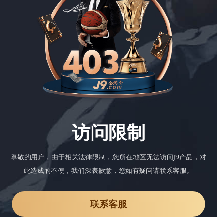
访问限制
尊敬的用户，由于相关法律限制，您所在地区无法访问J9产品，对
此造成的不便，我们深表歉意，您如有疑问请联系客服。
联系客服