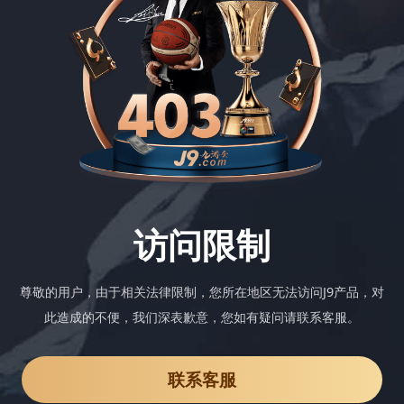
访问限制
尊敬的用户，由于相关法律限制，您所在地区无法访问J9产品，对
此造成的不便，我们深表歉意，您如有疑问请联系客服。
联系客服